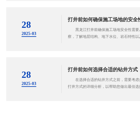
打井前如何确保施工场地的安全
28
黑龙江打井前确保施工场地安全性需要从
2025-03
察，了解地层结构、地下水位、岩石特性以
打井前如何选择合适的钻井方式
28
在选择合适的钻井方式之前，需要考虑多
2025-03
打井方式的详细分析，以帮助您做出最佳选