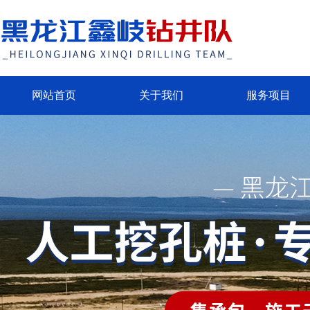
网站首页
关于我们
服务项目