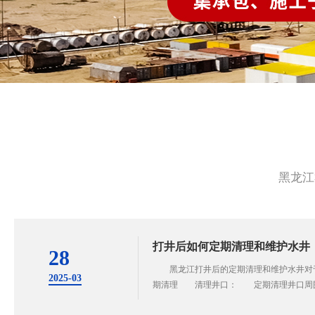
黑龙江
打井后如何定期清理和维护水井
28
黑龙江打井后的定期清理和维护水井对于
2025-03
期清理 清理井口： 定期清理井口周围