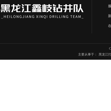
主要从事于：
黑龙江