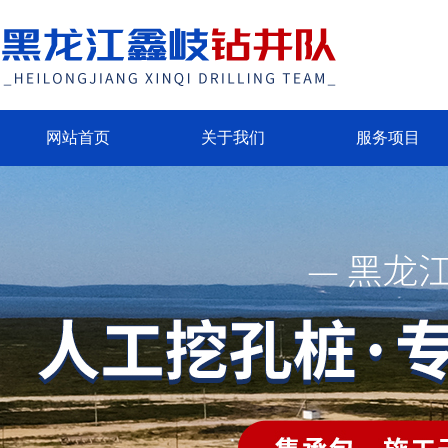
网站首页
关于我们
服务项目